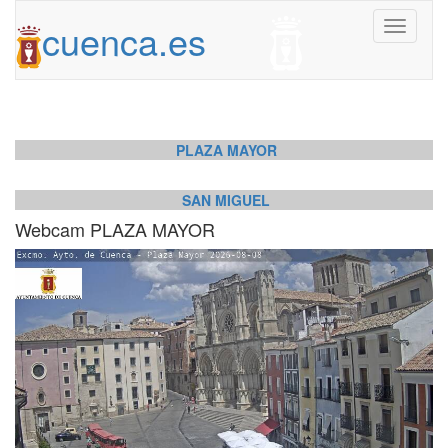
cuenca.es
Toggle
navigati
Seleccione una webcam
PLAZA MAYOR
SAN MIGUEL
Webcam PLAZA MAYOR