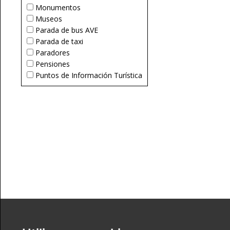
Monumentos
Museos
Parada de bus AVE
Parada de taxi
Paradores
Pensiones
Puntos de Información Turística